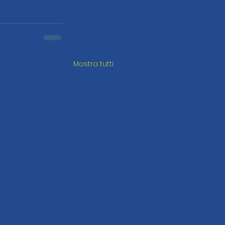
Mostra tutti