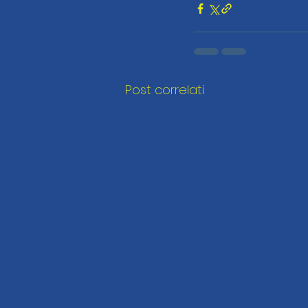
Post correlati