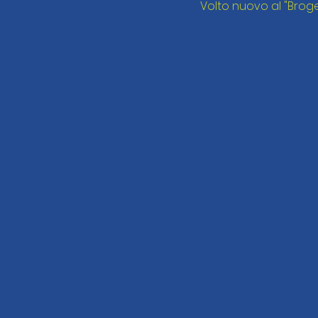
Volto nuovo al "Brogel