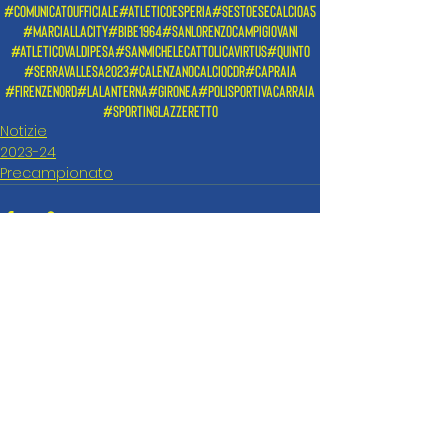
#comunicatoufficiale
#atleticoesperia
#sestoesecalcioa5
#marciallacity
#bibe1964
#sanlorenzocampigiovani
#atleticovaldipesa
#sanmichelecattolicavirtus
#quinto
#serravalleSA2023
#calenzanocalcioCDR
#capraia
#firenzenord
#lalanterna
#gironeA
#polisportivacarraia
#sportinglazzeretto
Notizie
2023-24
Precampionato
Mostra tutti
Post recenti