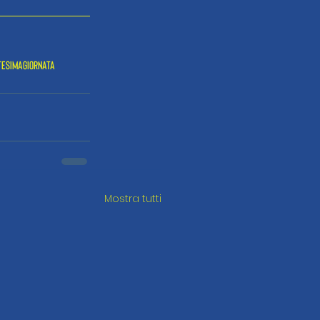
esimagiornata
Mostra tutti