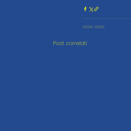
Post correlati