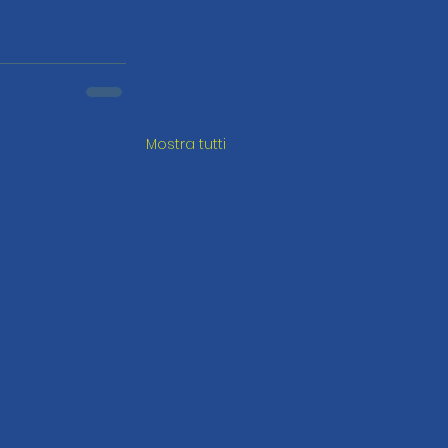
Mostra tutti